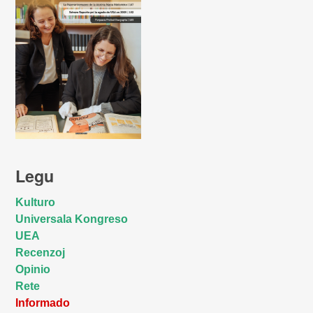
Legu
Kulturo
Universala Kongreso
UEA
Recenzoj
Opinio
Rete
Informado