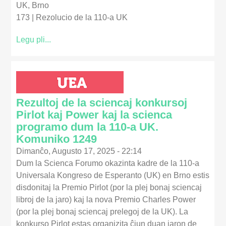
UK, Brno
173 | Rezolucio de la 110-a UK
Legu pli...
Rezultoj de la sciencaj konkursoj
Pirlot kaj Power kaj la scienca
programo dum la 110-a UK.
Komuniko 1249
Dimanĉo, Augusto 17, 2025 - 22:14
Dum la Scienca Forumo okazinta kadre de la 110-a
Universala Kongreso de Esperanto (UK) en Brno estis
disdonitaj la Premio Pirlot (por la plej bonaj sciencaj
libroj de la jaro) kaj la nova Premio Charles Power
(por la plej bonaj sciencaj prelegoj de la UK). La
konkurso Pirlot estas organizita ĉiun duan jaron de