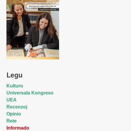
Legu
Kulturo
Universala Kongreso
UEA
Recenzoj
Opinio
Rete
Informado